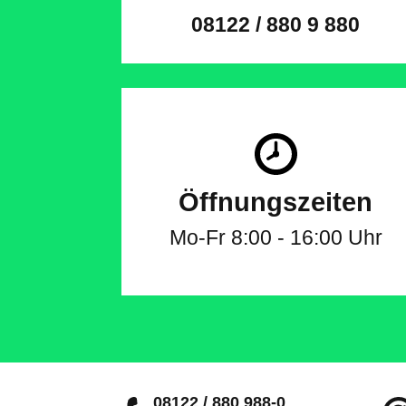
08122 / 880 9 880
Öffnungszeiten
Mo-Fr 8:00 - 16:00 Uhr
08122 / 880 988-0