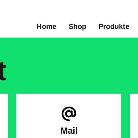
Home
Shop
Produkte
t
Mail