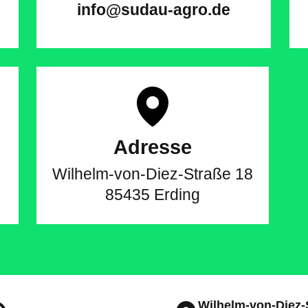
info@sudau-agro.de
Adresse
Wilhelm-von-Diez-Straße 18
85435 Erding
Wilhelm-von-Diez-