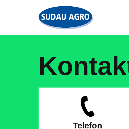
Kontak
Telefon