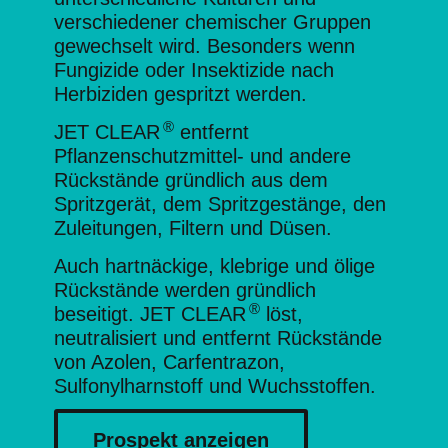
verschiedener chemischer Gruppen
gewechselt wird. Besonders wenn
Fungizide oder Insektizide nach
Herbiziden gespritzt werden.
®
JET CLEAR
entfernt
Pflanzenschutzmittel- und andere
Rückstände gründlich aus dem
Spritzgerät, dem Spritzgestänge, den
Zuleitungen, Filtern und Düsen.
Auch hartnäckige, klebrige und ölige
Rückstände werden gründlich
®
beseitigt. JET CLEAR
löst,
neutralisiert und entfernt Rückstände
von Azolen, Carfentrazon,
Sulfonylharnstoff und Wuchsstoffen.
Prospekt anzeigen