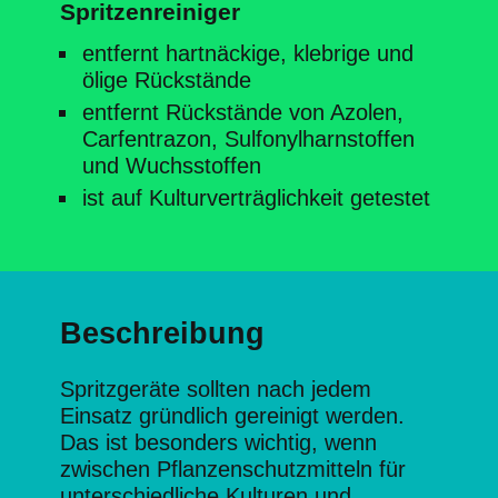
Spritzenreiniger
entfernt hartnäckige, klebrige und
ölige Rückstände
entfernt Rückstände von Azolen,
Carfentrazon, Sulfonylharnstoffen
und Wuchsstoffen
ist auf Kulturverträglichkeit getestet
Beschreibung
Spritzgeräte sollten nach jedem
Einsatz gründlich gereinigt werden.
Das ist besonders wichtig, wenn
zwischen Pflanzenschutzmitteln für
unterschiedliche Kulturen und