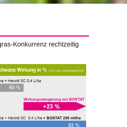
gras-Konkurrenz rechtzeitig