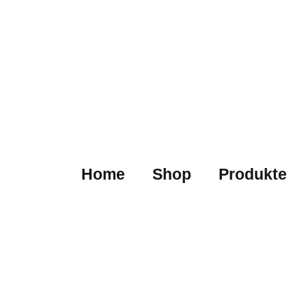
Home
Shop
Produkte