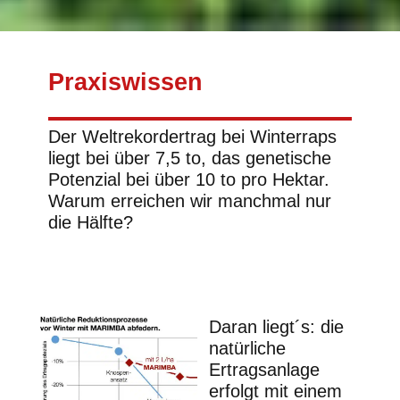
Praxiswissen
Der Weltrekordertrag bei Winterraps
liegt bei über 7,5 to, das genetische
Potenzial bei über 10 to pro Hektar.
Warum erreichen wir manchmal nur
die Hälfte?
Daran liegt´s: die
natürliche
Ertragsanlage
erfolgt mit einem