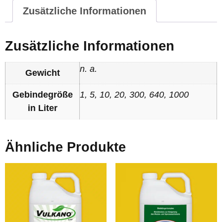
Zusätzliche Informationen
Zusätzliche Informationen
n. a.
Gewicht
Gebindegröße
1, 5, 10, 20, 300, 640, 1000
in Liter
Ähnliche Produkte