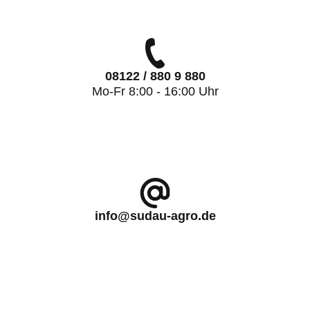
08122 / 880 9 880
Mo-Fr 8:00 - 16:00 Uhr
info@sudau-agro.de