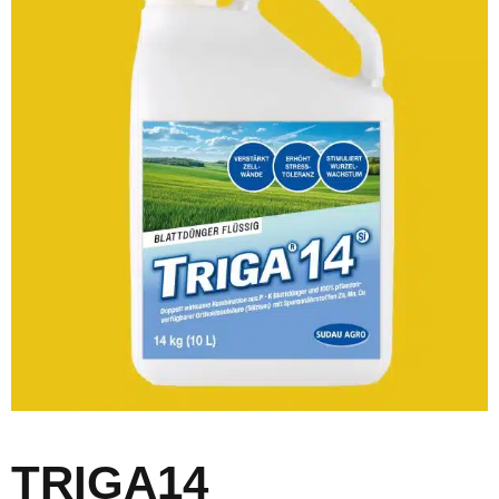
TRIGA14