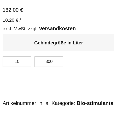
182,00
€
18,20
€
/
Versandkosten
exkl. MwSt.
zzgl.
Gebindegröße in Liter
10
300
Artikelnummer:
n. a.
Kategorie:
Bio-stimulants