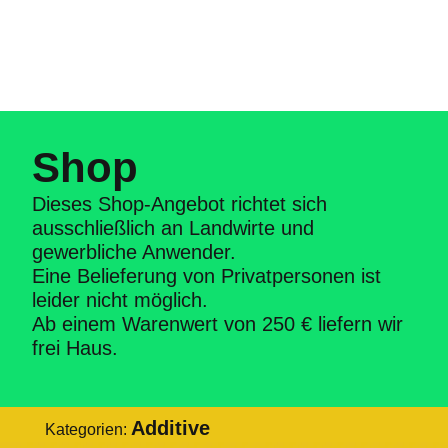
Shop
Dieses Shop-Angebot richtet sich
ausschließlich an Landwirte und
gewerbliche Anwender.
Eine Belieferung von Privatpersonen ist
leider nicht möglich.
Ab einem Warenwert von 250 € liefern wir
frei Haus.
Additive
Kategorien: