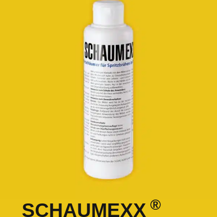
®
SCHAUMEXX