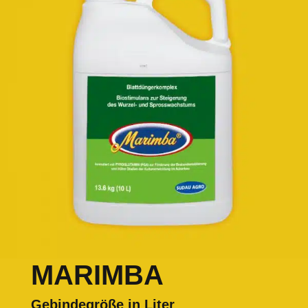
MARIMBA
Gebindegröße in Liter