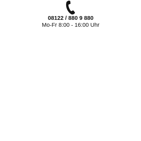
08122 / 880 9 880
Mo-Fr 8:00 - 16:00 Uhr