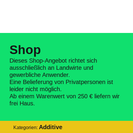
Shop
Dieses Shop-Angebot richtet sich
ausschließlich an Landwirte und
gewerbliche Anwender.
Eine Belieferung von Privatpersonen ist
leider nicht möglich.
Ab einem Warenwert von 250 € liefern wir
frei Haus.
Additive
Kategorien: