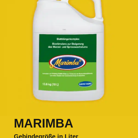
MARIMBA
Gebindegröße in Liter